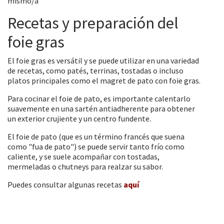
mismo/a
Recetas y preparación del
foie gras
El foie gras es versátil y se puede utilizar en una variedad
de recetas, como patés, terrinas, tostadas o incluso
platos principales como el magret de pato con foie gras.
Para cocinar el foie de pato, es importante calentarlo
suavemente en una sartén antiadherente para obtener
un exterior crujiente y un centro fundente.
El foie de pato (que es un término francés que suena
como "fua de pato") se puede servir tanto frío como
caliente, y se suele acompañar con tostadas,
mermeladas o chutneys para realzar su sabor.
Puedes consultar algunas recetas
aquí