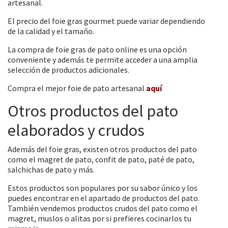
artesanal.
El precio del foie gras gourmet puede variar dependiendo
de la calidad y el tamaño.
La compra de foie gras de pato online es una opción
conveniente y además te permite acceder a una amplia
selección de productos adicionales.
Compra el mejor foie de pato artesanal
aquí
Otros productos del pato
elaborados y crudos
Además del foie gras, existen otros productos del pato
como el magret de pato, confit de pato, paté de pato,
salchichas de pato y más.
Estos productos son populares por su sabor único y los
puedes encontrar en el apartado de productos del pato.
También vendemos productos crudos del pato como el
magret, muslos o alitas por si prefieres cocinarlos tu