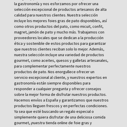
la gastronomía y nos esforzamos por ofrecer una
selección excepcional de productos artesanos de alta
calidad para nuestros clientes. Nuestra selección
incluye los mejores foies gras de pato disponibles, así
como otros productos del pato, como micuit, confit,
magret, jamón de pato y mucho más. Trabajamos con
proveedores locales que se dedican a la producción
ética y sostenible de estos productos para garantizar
que nuestros clientes reciban solo lo mejor. Además,
nuestra selección incluye una variedad de productos
gourmet, como aceites, quesos y galletas artesanales,
para complementar perfectamente nuestros
productos de pato. Nos enorgullece ofrecer un
servicio excepcional al cliente, y nuestros expertos en
gastronomía están siempre disponibles para
responder a cualquier pregunta y ofrecer consejos
sobre la mejor forma de disfrutar nuestros productos.
Hacemos envíos a España y garantizamos que nuestros
productos lleguen frescos y en perfectas condiciones.
Ya sea que esté buscando un regalo especial o
simplemente quiera disfrutar de una deliciosa comida
gourmet, ¡nuestra tienda online de foie gras y