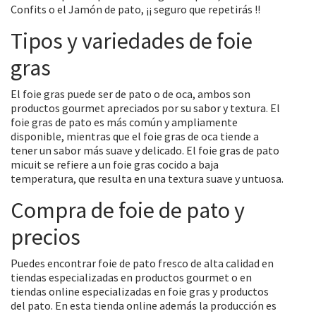
Confits o el Jamón de pato, ¡¡ seguro que repetirás !!
Tipos y variedades de foie
gras
El foie gras puede ser de pato o de oca, ambos son
productos gourmet apreciados por su sabor y textura. El
foie gras de pato es más común y ampliamente
disponible, mientras que el foie gras de oca tiende a
tener un sabor más suave y delicado. El foie gras de pato
micuit se refiere a un foie gras cocido a baja
temperatura, que resulta en una textura suave y untuosa.
Compra de foie de pato y
precios
Puedes encontrar foie de pato fresco de alta calidad en
tiendas especializadas en productos gourmet o en
tiendas online especializadas en foie gras y productos
del pato. En esta tienda online además la producción es