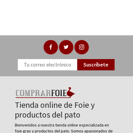
Suscríbete
Tienda online de Foie y
productos del pato
Bienvenidos a nuestra tienda online especializada en
foie gras y productos del pato. Somos apasionados de