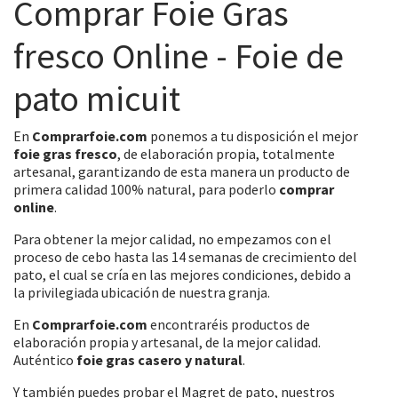
Comprar Foie Gras
fresco Online - Foie de
pato micuit
En
Comprarfoie.com
ponemos a tu disposición el mejor
foie gras fresco
, de elaboración propia, totalmente
artesanal, garantizando de esta manera un producto de
primera calidad 100% natural, para poderlo
comprar
online
.
Para obtener la mejor calidad, no empezamos con el
proceso de cebo hasta las 14 semanas de crecimiento del
pato, el cual se cría en las mejores condiciones, debido a
la privilegiada ubicación de nuestra granja.
En
Comprarfoie.com
encontraréis productos de
elaboración propia y artesanal, de la mejor calidad.
Auténtico
foie gras casero y natural
.
Y también puedes probar el Magret de pato, nuestros