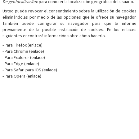
De geolocalización
: para conocer la localización geográfica del usuario.
Usted puede revocar el consentimiento sobre la utilización de cookies
eliminándolas por medio de las opciones que le ofrece su navegador.
También puede configurar su navegador para que le informe
previamente de la posible instalación de cookies. En los enlaces
siguientes encontrará información sobre cómo hacerlo.
- Para Firefox (
enlace
)
- Para Chrome (
enlace
)
- Para Explorer (
enlace
)
- Para Edge (
enlace
)
- Para Safari para IOS (
enlace
)
- Para Opera (
enlace
)