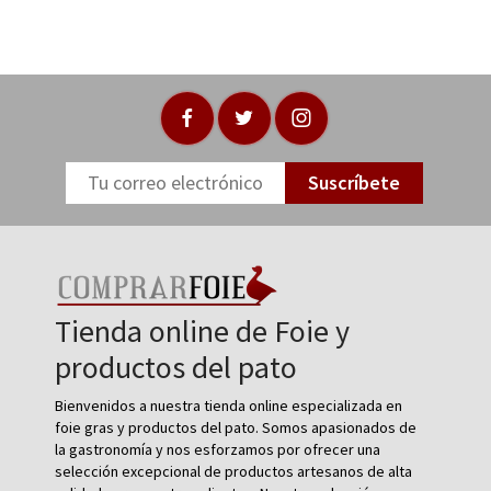
Suscríbete
Tienda online de Foie y
productos del pato
Bienvenidos a nuestra tienda online especializada en
foie gras y productos del pato. Somos apasionados de
la gastronomía y nos esforzamos por ofrecer una
selección excepcional de productos artesanos de alta