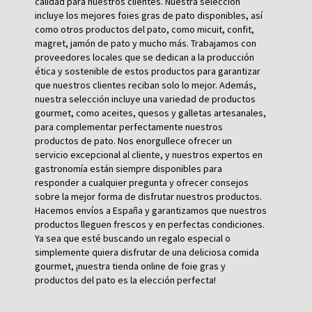
calidad para nuestros clientes. Nuestra selección
incluye los mejores foies gras de pato disponibles, así
como otros productos del pato, como micuit, confit,
magret, jamón de pato y mucho más. Trabajamos con
proveedores locales que se dedican a la producción
ética y sostenible de estos productos para garantizar
que nuestros clientes reciban solo lo mejor. Además,
nuestra selección incluye una variedad de productos
gourmet, como aceites, quesos y galletas artesanales,
para complementar perfectamente nuestros
productos de pato. Nos enorgullece ofrecer un
servicio excepcional al cliente, y nuestros expertos en
gastronomía están siempre disponibles para
responder a cualquier pregunta y ofrecer consejos
sobre la mejor forma de disfrutar nuestros productos.
Hacemos envíos a España y garantizamos que nuestros
productos lleguen frescos y en perfectas condiciones.
Ya sea que esté buscando un regalo especial o
simplemente quiera disfrutar de una deliciosa comida
gourmet, ¡nuestra tienda online de foie gras y
productos del pato es la elección perfecta!