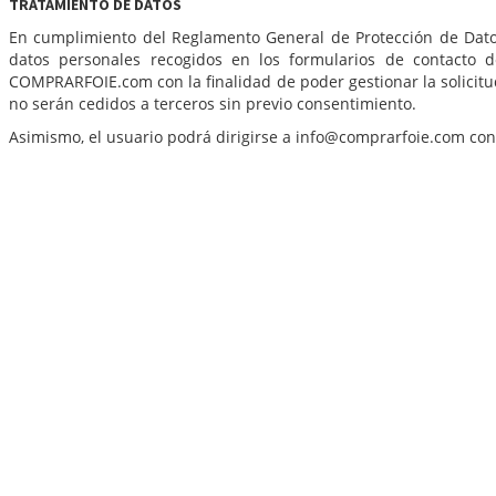
TRATAMIENTO DE DATOS
En cumplimiento del Reglamento General de Protección de Dato
datos personales recogidos en los formularios de contacto d
COMPRARFOIE.com con la finalidad de poder gestionar la solicitu
no serán cedidos a terceros sin previo consentimiento.
Asimismo, el usuario podrá dirigirse a info@comprarfoie.com con e