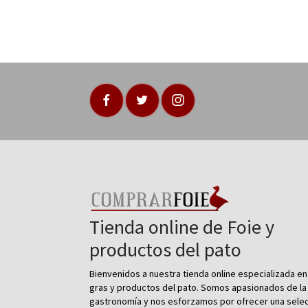
Tienda online de Foie y
productos del pato
Bienvenidos a nuestra tienda online especializada en
gras y productos del pato. Somos apasionados de la
gastronomía y nos esforzamos por ofrecer una sele