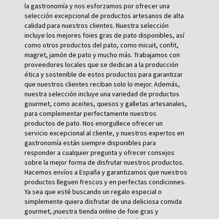
la gastronomía y nos esforzamos por ofrecer una
selección excepcional de productos artesanos de alta
calidad para nuestros clientes. Nuestra selección
incluye los mejores foies gras de pato disponibles, así
como otros productos del pato, como micuit, confit,
magret, jamón de pato y mucho más. Trabajamos con
proveedores locales que se dedican a la producción
ética y sostenible de estos productos para garantizar
que nuestros clientes reciban solo lo mejor. Además,
nuestra selección incluye una variedad de productos
gourmet, como aceites, quesos y galletas artesanales,
para complementar perfectamente nuestros
productos de pato. Nos enorgullece ofrecer un
servicio excepcional al cliente, y nuestros expertos en
gastronomía están siempre disponibles para
responder a cualquier pregunta y ofrecer consejos
sobre la mejor forma de disfrutar nuestros productos.
Hacemos envíos a España y garantizamos que nuestros
productos lleguen frescos y en perfectas condiciones.
Ya sea que esté buscando un regalo especial o
simplemente quiera disfrutar de una deliciosa comida
gourmet, ¡nuestra tienda online de foie gras y