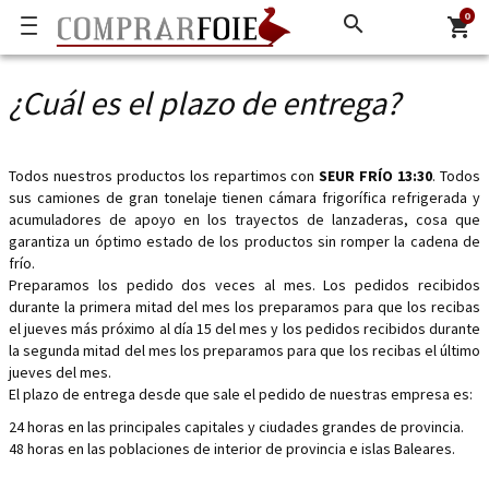
0
search
shopping_cart
¿Cuál es el plazo de entrega?
Todos nuestros productos los repartimos con
SEUR FRÍO 13:30
. Todos
sus camiones de gran tonelaje tienen cámara frigorífica refrigerada y
acumuladores de apoyo en los trayectos de lanzaderas, cosa que
garantiza un óptimo estado de los productos sin romper la cadena de
frío.
Preparamos los pedido dos veces al mes. Los pedidos recibidos
durante la primera mitad del mes los preparamos para que los recibas
el jueves más próximo al día 15 del mes y los pedidos recibidos durante
la segunda mitad del mes los preparamos para que los recibas el último
jueves del mes.
El plazo de entrega desde que sale el pedido de nuestras empresa es:
24 horas en las principales capitales y ciudades grandes de provincia.
48 horas en las poblaciones de interior de provincia e islas Baleares.