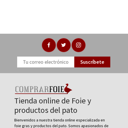
Suscríbete
Tienda online de Foie y
productos del pato
Bienvenidos a nuestra tienda online especializada en
foie gras y productos del pato. Somos apasionados de